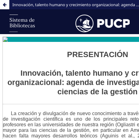
Innovación, talento humano y crecimiento organizacional: agenda de investigación para las ciencias de la gestión