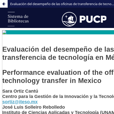
Evaluación del desempeño de las oficinas de transferencia de tecnología en México