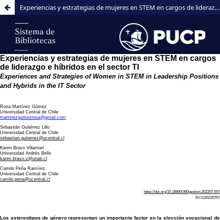
Experiencias y estrategias de mujeres en STEM en cargos de liderazgo e híbridos en el sector TI