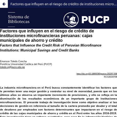
Factores que influyen en el riesgo de crédito de instituciones microfinancieras peruanas: Cajas Municipales de Ahorro y Crédito