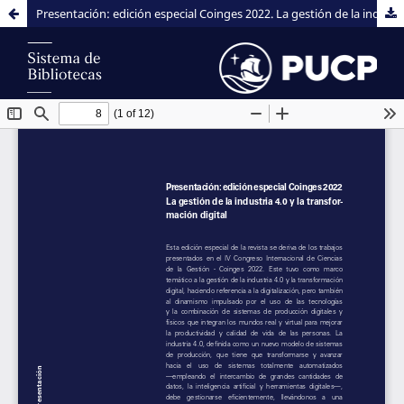
Presentación: edición especial Coinges 2022. La gestión de la industria 4.0 y la transformación digital