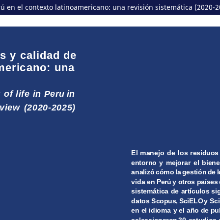
ú en el contexto latinoamericano: una revisión sistemática (2020-2