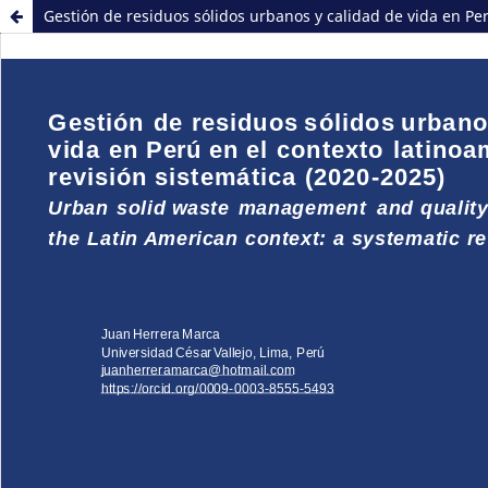
Gestión de residuos sólidos urbanos y calidad de vida en Per