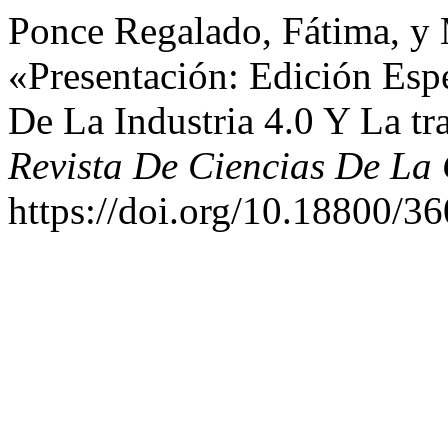
Ponce Regalado, Fátima, y
«Presentación: Edición Esp
De La Industria 4.0 Y La t
Revista De Ciencias De La 
https://doi.org/10.18800/3