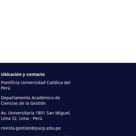
Ubicación y contacto
Pontificia Universidad Católica del
Perú
Departamento Académico de
Ciencias de la Gestión
Av. Universitaria 1801 San Miguel,
Lima 32, Lima - Perú
revista.gestion@pucp.edu.pe