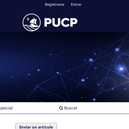
Registrarse
Entrar
pecial
Buscar
Enviar un artículo