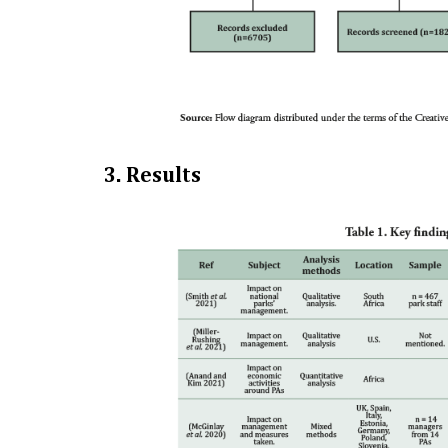
3.
Results