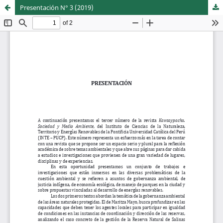
Presentación N° 3 (2019)