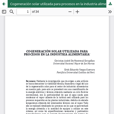
Cogeneración solar utilizada para procesos en la industria alimentaria