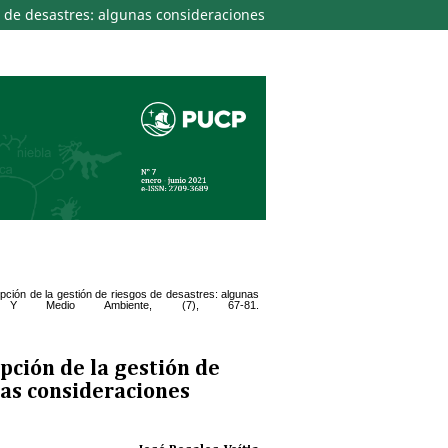
s de desastres: algunas consideraciones