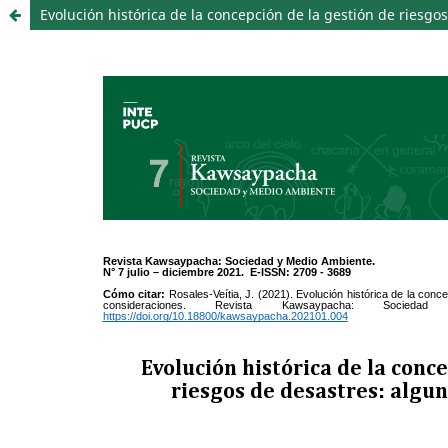
Evolución histórica de la concepción de la gestión de riesgo