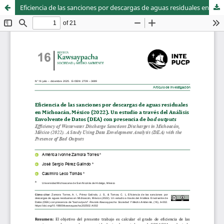
Eficiencia de las sanciones por descargas de aguas residuales en Michoacán, México (2022). Un estudio a través del Análisis Envolvente de Datos (DEA) con presencia de "bad outputs"