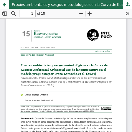
Proxies ambientales y sesgos metodológicos en la Curva de Kuznets Ambiental. Críticas al uso de la temperatura en el modelo propuesto por Erazo-Camacho et al. (2024)