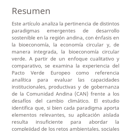
Resumen
Este artículo analiza la pertinencia de distintos
paradigmas emergentes de desarrollo
sostenible en la región andina, con énfasis en
la bioeconomía, la economía circular y, de
manera integrada, la bioeconomía circular
verde. A partir de un enfoque cualitativo y
comparativo, se examina la experiencia del
Pacto Verde Europeo como referencia
analítica para evaluar las capacidades
institucionales, productivas y de gobernanza
de la Comunidad Andina (CAN) frente a los
desafíos del cambio climático. El estudio
identifica que, si bien cada paradigma aporta
elementos relevantes, su aplicación aislada
resulta insuficiente para abordar la
complejidad de los retos ambientales, sociales