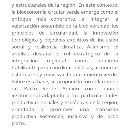
y estructurales de la región. En este contexto,
la bioeconomía circular verde emerge como el
enfoque más coherente, al integrar la
valorización sostenible de la biodiversidad, los
principios de circularidad, la innovación
tecnológica y objetivos explícitos de inclusión
social y resiliencia climática. Asimismo, el
análisis destaca el rol estratégico de la
integración regional como condición
habilitante para coordinar políticas, armonizar
estándares y movilizar financiamiento verde.
Sobre esta base, se propone la formulación de
un Pacto Verde Andino como marco
institucional adaptado a las particularidades
productivas, sociales y ecológicas de la región,
orientado a promover una transición
productiva sostenible, inclusiva y de largo
plazo.