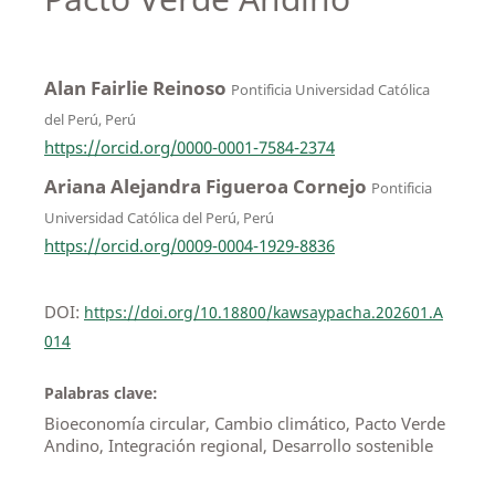
Alan Fairlie Reinoso
Pontificia Universidad Católica
del Perú, Perú
https://orcid.org/0000-0001-7584-2374
Ariana Alejandra Figueroa Cornejo
Pontificia
Universidad Católica del Perú, Perú
https://orcid.org/0009-0004-1929-8836
DOI:
https://doi.org/10.18800/kawsaypacha.202601.A
014
Palabras clave:
Bioeconomía circular, Cambio climático, Pacto Verde
Andino, Integración regional, Desarrollo sostenible