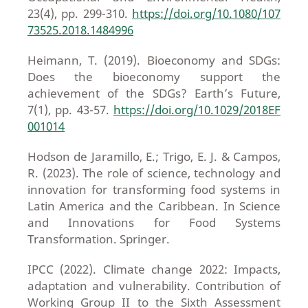
23(4), pp. 299-310.
https://doi.org/10.1080/107
73525.2018.1484996
Heimann, T. (2019). Bioeconomy and SDGs:
Does the bioeconomy support the
achievement of the SDGs? Earth’s Future,
7(1), pp. 43-57.
https://doi.org/10.1029/2018EF
001014
Hodson de Jaramillo, E.; Trigo, E. J. & Campos,
R. (2023). The role of science, technology and
innovation for transforming food systems in
Latin America and the Caribbean. In Science
and Innovations for Food Systems
Transformation. Springer.
IPCC (2022). Climate change 2022: Impacts,
adaptation and vulnerability. Contribution of
Working Group II to the Sixth Assessment