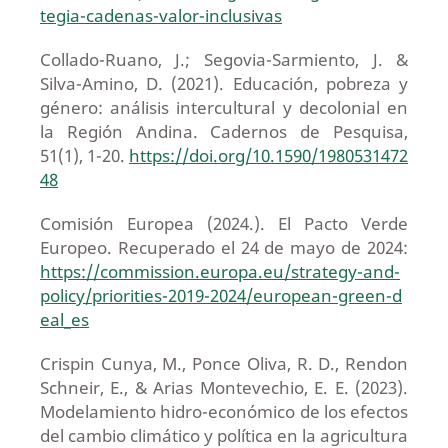
tegia-cadenas-valor-inclusivas
Collado-Ruano, J.; Segovia-Sarmiento, J. &
Silva-Amino, D. (2021). Educación, pobreza y
género: análisis intercultural y decolonial en
la Región Andina. Cadernos de Pesquisa,
51(1), 1-20.
https://doi.org/10.1590/1980531472
48
Comisión Europea (2024.). El Pacto Verde
Europeo. Recuperado el 24 de mayo de 2024:
https://commission.europa.eu/strategy-and-
policy/priorities-2019-2024/european-green-d
eal_es
Crispin Cunya, M., Ponce Oliva, R. D., Rendon
Schneir, E., & Arias Montevechio, E. E. (2023).
Modelamiento hidro-económico de los efectos
del cambio climático y política en la agricultura