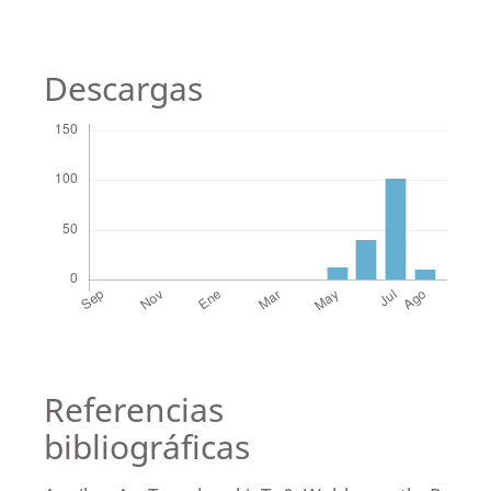
Descargas
Referencias
bibliográficas