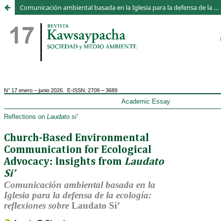
Comunicación ambiental basada en la Iglesia para la defensa de la ecología: reflexiones sobre "Laudato Si’"