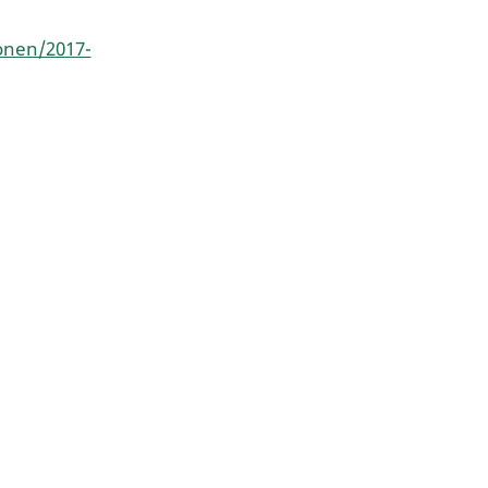
onen/2017-