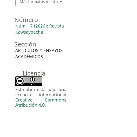
Más formatos de cita
Número
Núm. 17 (2026): Revista
Kawsaypacha
Sección
ARTÍCULOS Y ENSAYOS
ACADÉMICOS
Licencia
Esta obra está bajo una
licencia internacional
Creative Commons
Atribución 4.0
.