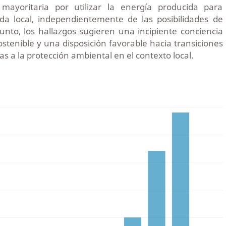
 mayoritaria por utilizar la energía producida para
a local, independientemente de las posibilidades de
unto, los hallazgos sugieren una incipiente conciencia
ostenible y una disposición favorable hacia transiciones
s a la protección ambiental en el contexto local.