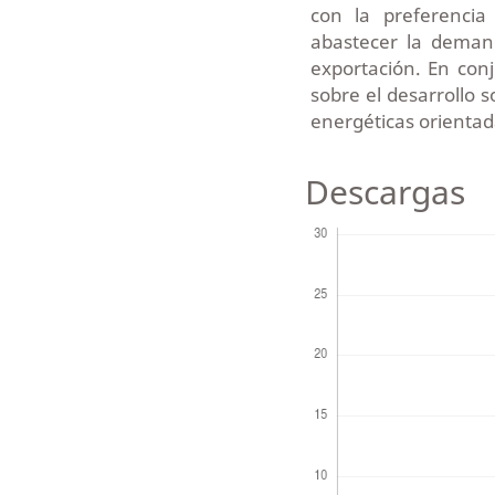
con la preferencia
abastecer la demand
exportación. En conj
sobre el desarrollo s
energéticas orientada
Descargas