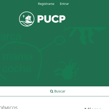
Registrarse
Entrar
Buscar
ADÉMICOS