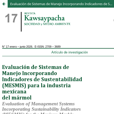
Evaluación de Sistemas de Manejo Incorporando Indicadores de Sustentabilidad (MESMIS) para la industria mexicana del mármol