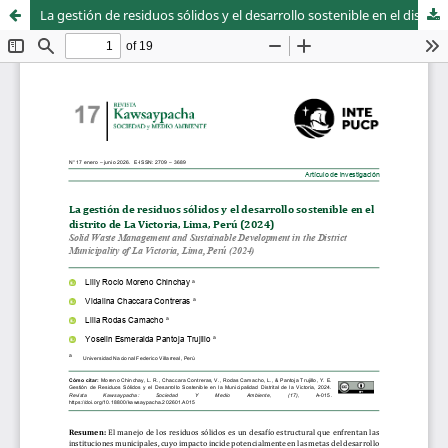
La gestión de residuos sólidos y el desarrollo sostenible en el distrito de La Victoria, Lima, Perú (2024)