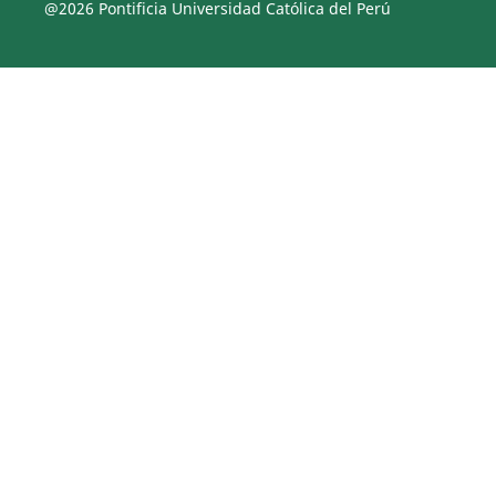
@2026 Pontificia Universidad Católica del Perú