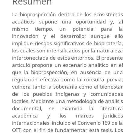
Resumen
La bioprospección dentro de los ecosistemas
acuáticos supone una oportunidad y, al
mismo tiempo, un potencial para la
innovación y el desarrollo; aunque ello
implique riesgos significativos de biopiratería,
los cuales son intensificados por la naturaleza
interconectada de estos entornos. El presente
artículo propone un escenario analítico en el
que la bioprospección, en ausencia de una
regulación efectiva como la consulta previa,
vulnera tanto la soberanía como el bienestar
de los pueblos indígenas y comunidades
locales. Mediante una metodología de análisis
documental, se examina la literatura
académica y los marcos jurídicos
internacionales, incluido el Convenio 169 de la
OIT, con el fin de fundamentar esta tesis. Los