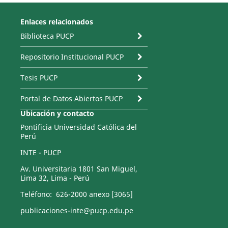
Enlaces relacionados
Biblioteca PUCP
Repositorio Institucional PUCP
Tesis PUCP
Portal de Datos Abiertos PUCP
Ubicación y contacto
Pontificia Universidad Católica del
Perú
INTE - PUCP
Av. Universitaria 1801 San Miguel,
Lima 32, Lima - Perú
Teléfono: 626-2000 anexo [3065]
publicaciones-inte@pucp.edu.pe