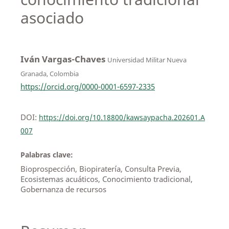
asociado
Iván Vargas-Chaves
Universidad Militar Nueva
Granada, Colombia
https://orcid.org/0000-0001-6597-2335
DOI:
https://doi.org/10.18800/kawsaypacha.202601.A
007
Palabras clave:
Bioprospección, Biopiratería, Consulta Previa,
Ecosistemas acuáticos, Conocimiento tradicional,
Gobernanza de recursos