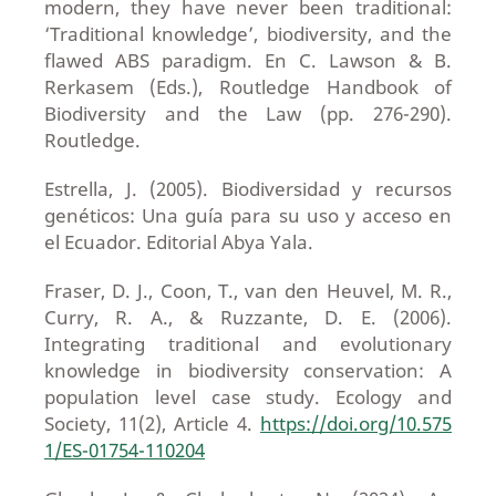
modern, they have never been traditional:
‘Traditional knowledge’, biodiversity, and the
flawed ABS paradigm. En C. Lawson & B.
Rerkasem (Eds.), Routledge Handbook of
Biodiversity and the Law (pp. 276-290).
Routledge.
Estrella, J. (2005). Biodiversidad y recursos
genéticos: Una guía para su uso y acceso en
el Ecuador. Editorial Abya Yala.
Fraser, D. J., Coon, T., van den Heuvel, M. R.,
Curry, R. A., & Ruzzante, D. E. (2006).
Integrating traditional and evolutionary
knowledge in biodiversity conservation: A
population level case study. Ecology and
Society, 11(2), Article 4.
https://doi.org/10.575
1/ES-01754-110204