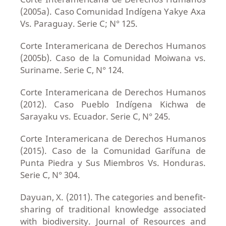
(2005a). Caso Comunidad Indígena Yakye Axa
Vs. Paraguay. Serie C; N° 125.
Corte Interamericana de Derechos Humanos
(2005b). Caso de la Comunidad Moiwana vs.
Suriname. Serie C, N° 124.
Corte Interamericana de Derechos Humanos
(2012). Caso Pueblo Indígena Kichwa de
Sarayaku vs. Ecuador. Serie C, N° 245.
Corte Interamericana de Derechos Humanos
(2015). Caso de la Comunidad Garífuna de
Punta Piedra y Sus Miembros Vs. Honduras.
Serie C, N° 304.
Dayuan, X. (2011). The categories and benefit-
sharing of traditional knowledge associated
with biodiversity. Journal of Resources and