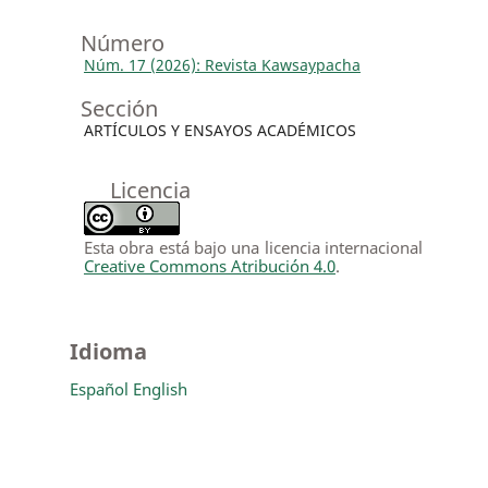
Número
Núm. 17 (2026): Revista Kawsaypacha
Sección
ARTÍCULOS Y ENSAYOS ACADÉMICOS
Licencia
Esta obra está bajo una licencia internacional
Creative Commons Atribución 4.0
.
Idioma
Español
English