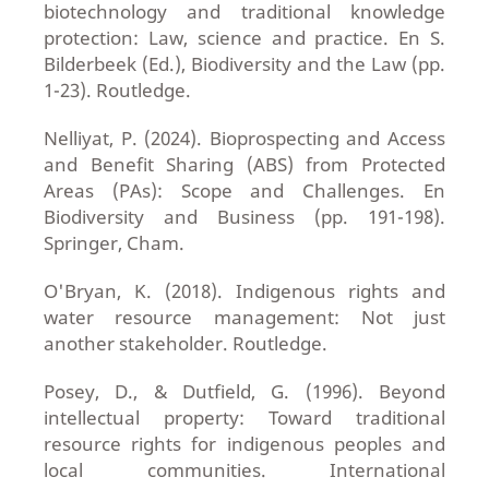
biotechnology and traditional knowledge
protection: Law, science and practice. En S.
Bilderbeek (Ed.), Biodiversity and the Law (pp.
1-23). Routledge.
Nelliyat, P. (2024). Bioprospecting and Access
and Benefit Sharing (ABS) from Protected
Areas (PAs): Scope and Challenges. En
Biodiversity and Business (pp. 191-198).
Springer, Cham.
O'Bryan, K. (2018). Indigenous rights and
water resource management: Not just
another stakeholder. Routledge.
Posey, D., & Dutfield, G. (1996). Beyond
intellectual property: Toward traditional
resource rights for indigenous peoples and
local communities. International