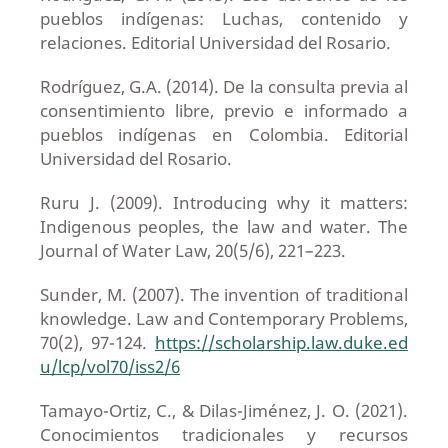
pueblos indígenas: Luchas, contenido y
relaciones. Editorial Universidad del Rosario.
Rodríguez, G.A. (2014). De la consulta previa al
consentimiento libre, previo e informado a
pueblos indígenas en Colombia. Editorial
Universidad del Rosario.
Ruru J. (2009). Introducing why it matters:
Indigenous peoples, the law and water. The
Journal of Water Law, 20(5/6), 221–223.
Sunder, M. (2007). The invention of traditional
knowledge. Law and Contemporary Problems,
70(2), 97-124.
https://scholarship.law.duke.ed
u/lcp/vol70/iss2/6
Tamayo-Ortiz, C., & Dilas-Jiménez, J. O. (2021).
Conocimientos tradicionales y recursos