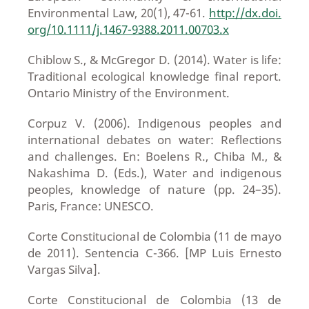
Environmental Law, 20(1), 47-61.
http://dx.doi.
org/10.1111/j.1467-9388.2011.00703.x
Chiblow S., & McGregor D. (2014). Water is life:
Traditional ecological knowledge final report.
Ontario Ministry of the Environment.
Corpuz V. (2006). Indigenous peoples and
international debates on water: Reflections
and challenges. En: Boelens R., Chiba M., &
Nakashima D. (Eds.), Water and indigenous
peoples, knowledge of nature (pp. 24–35).
Paris, France: UNESCO.
Corte Constitucional de Colombia (11 de mayo
de 2011). Sentencia C-366. [MP Luis Ernesto
Vargas Silva].
Corte Constitucional de Colombia (13 de