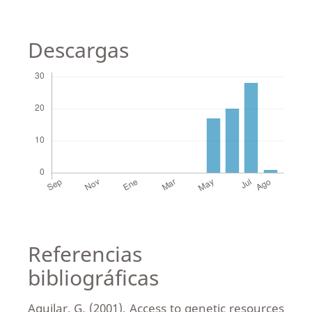
Descargas
Referencias
bibliográficas
Aguilar, G. (2001). Access to genetic resources