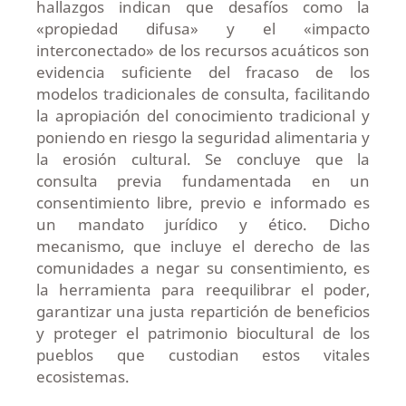
hallazgos indican que desafíos como la
«propiedad difusa» y el «impacto
interconectado» de los recursos acuáticos son
evidencia suficiente del fracaso de los
modelos tradicionales de consulta, facilitando
la apropiación del conocimiento tradicional y
poniendo en riesgo la seguridad alimentaria y
la erosión cultural. Se concluye que la
consulta previa fundamentada en un
consentimiento libre, previo e informado es
un mandato jurídico y ético. Dicho
mecanismo, que incluye el derecho de las
comunidades a negar su consentimiento, es
la herramienta para reequilibrar el poder,
garantizar una justa repartición de beneficios
y proteger el patrimonio biocultural de los
pueblos que custodian estos vitales
ecosistemas.