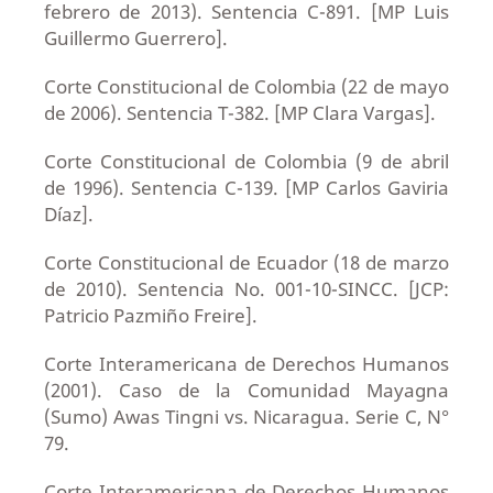
febrero de 2013). Sentencia C-891. [MP Luis
Guillermo Guerrero].
Corte Constitucional de Colombia (22 de mayo
de 2006). Sentencia T-382. [MP Clara Vargas].
Corte Constitucional de Colombia (9 de abril
de 1996). Sentencia C-139. [MP Carlos Gaviria
Díaz].
Corte Constitucional de Ecuador (18 de marzo
de 2010). Sentencia No. 001-10-SINCC. [JCP:
Patricio Pazmiño Freire].
Corte Interamericana de Derechos Humanos
(2001). Caso de la Comunidad Mayagna
(Sumo) Awas Tingni vs. Nicaragua. Serie C, N°
79.
Corte Interamericana de Derechos Humanos