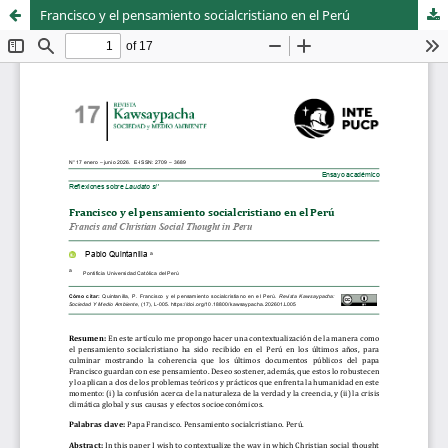
Francisco y el pensamiento socialcristiano en el Perú