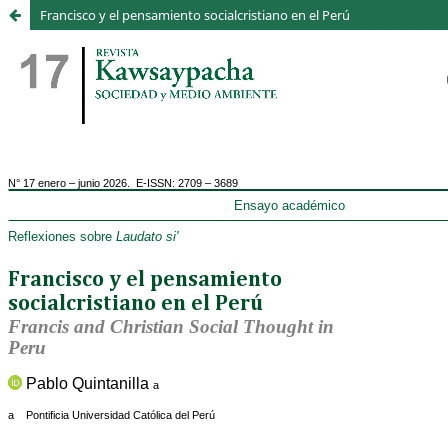
Francisco y el pensamiento socialcristiano en el Perú