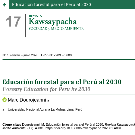
Educación forestal para el Perú al 2030