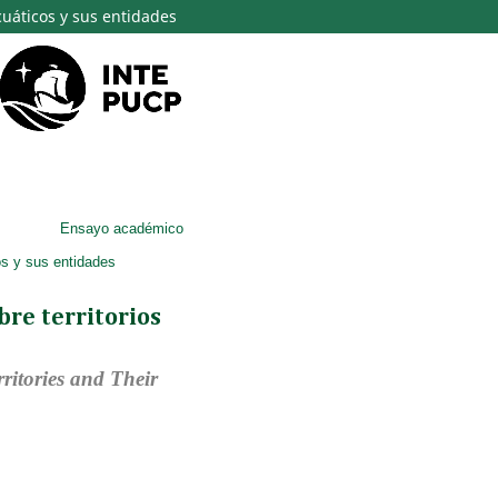
cuáticos y sus entidades