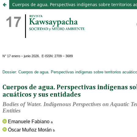
Cuerpos de agua. Perspectivas indígenas sobre territorios a