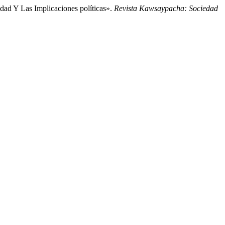
dad Y Las Implicaciones políticas».
Revista Kawsaypacha: Sociedad