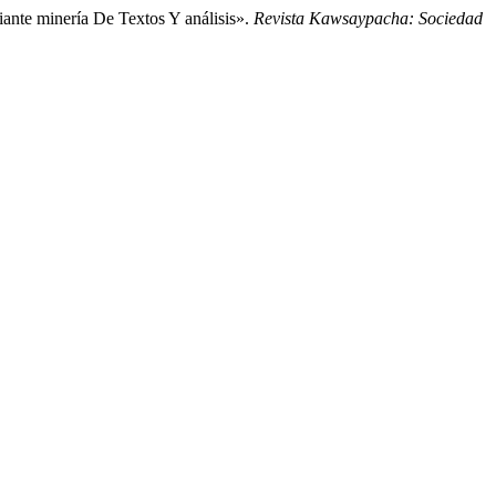
ante minería De Textos Y análisis».
Revista Kawsaypacha: Sociedad