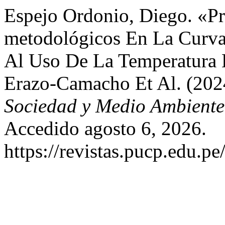
Espejo Ordonio, Diego. «P
metodológicos En La Curva
Al Uso De La Temperatura 
Erazo-Camacho Et Al. (202
Sociedad y Medio Ambiente
Accedido agosto 6, 2026.
https://revistas.pucp.edu.