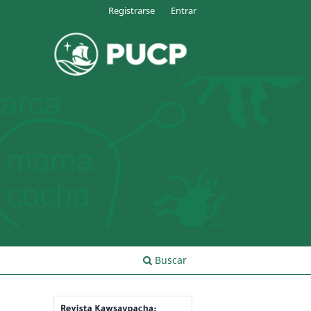
Registrarse
Entrar
Buscar