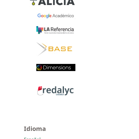
Idioma