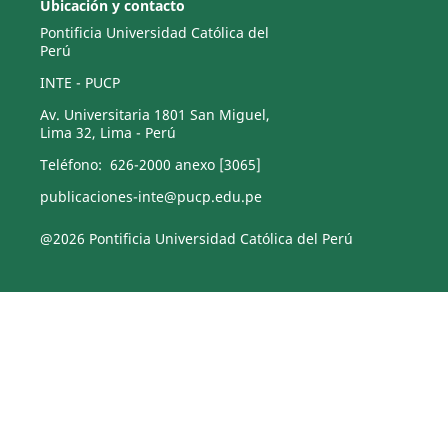
Ubicación y contacto
Pontificia Universidad Católica del
Perú
INTE - PUCP
Av. Universitaria 1801 San Miguel,
Lima 32, Lima - Perú
Teléfono: 626-2000 anexo [3065]
publicaciones-inte@pucp.edu.pe
@2026 Pontificia Universidad Católica del Perú