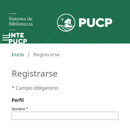
Inicio
/
Registrarse
Registrarse
* Campo obligatorio
Perfil
Nombre
*