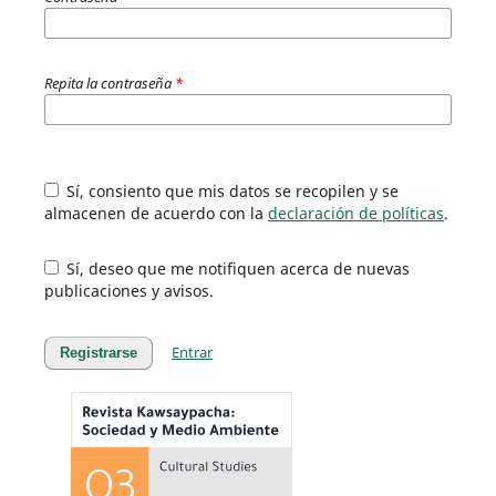
Repita la contraseña
*
Sí, consiento que mis datos se recopilen y se
almacenen de acuerdo con la
declaración de políticas
.
Sí, deseo que me notifiquen acerca de nuevas
publicaciones y avisos.
Entrar
Registrarse