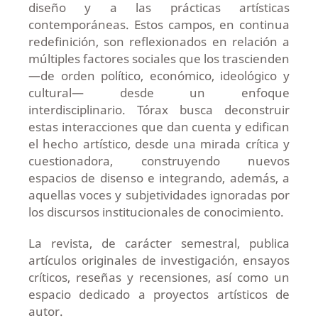
diseño y a las prácticas artísticas
contemporáneas. Estos campos, en continua
redefinición, son reflexionados en relación a
múltiples factores sociales que los trascienden
—de orden político, económico, ideológico y
cultural— desde un enfoque
interdisciplinario. Tórax busca deconstruir
estas interacciones que dan cuenta y edifican
el hecho artístico, desde una mirada crítica y
cuestionadora, construyendo nuevos
espacios de disenso e integrando, además, a
aquellas voces y subjetividades ignoradas por
los discursos institucionales de conocimiento.
La revista, de carácter semestral, publica
artículos originales de investigación, ensayos
críticos, reseñas y recensiones, así como un
espacio dedicado a proyectos artísticos de
autor.