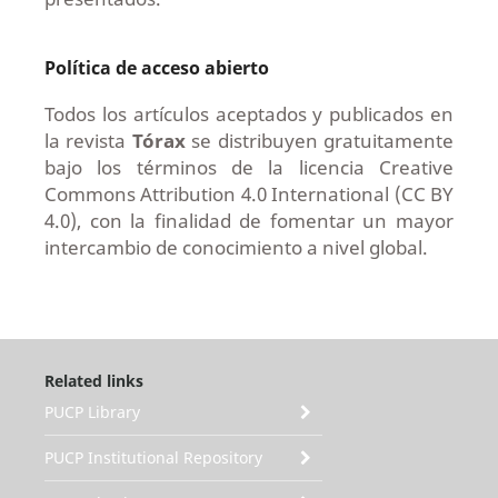
Política de acceso abierto
Todos los artículos aceptados y publicados en
la revista
Tórax
se distribuyen gratuitamente
bajo los términos de la licencia Creative
Commons Attribution 4.0 International (CC BY
4.0), con la finalidad de fomentar un mayor
intercambio de conocimiento a nivel global.
Related links
PUCP Library
PUCP Institutional Repository