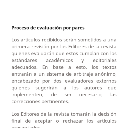
Proceso de evaluación por pares
Los artículos recibidos serán sometidos a una
primera revisión por los Editores de la revista
quienes evaluarán que estos cumplan con los
estándares académicos y editoriales
adecuados. En base a esto, los textos
entrarán a un sistema de arbitraje anónimo,
encabezado por dos evaluadores externos
quienes sugerirán a los autores que
implementen, de ser necesario, las
correcciones pertinentes.
Los Editores de la revista tomarán la decisión
final de aceptar o rechazar los artículos
presentados.