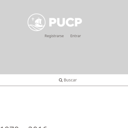
Registrarse
Entrar
Buscar