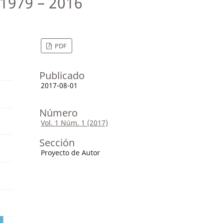
 1979 – 2016
PDF
Publicado
2017-08-01
Número
Vol. 1 Núm. 1 (2017)
Sección
Proyecto de Autor