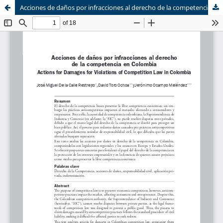
Acciones de daños por infracciones al derecho de la competencia en Colombia
Sistema de
Equipo de
Bibliotecas
Derecho Mercantil