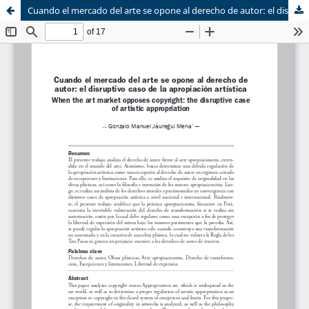
Cuando el mercado del arte se opone al derecho de autor: el disruptivo caso de la apropiación artística
Sistema de
Equipo de
Bibliotecas
Derecho Mercantil