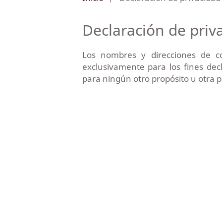
Declaración de priv
Los nombres y direcciones de co
exclusivamente para los fines dec
para ningún otro propósito u otra 