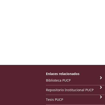
Enlaces relacionados
Biblioteca PUCP
Repositorio Institucional PUCP
Tesis PUCP