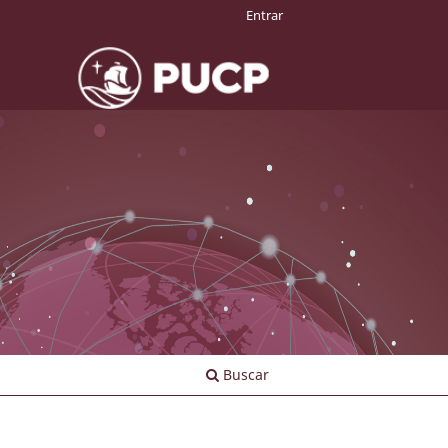
Entrar
Buscar