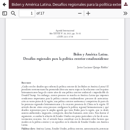
Biden y América Latina. Desafíos regionales para la política exterior estadounidense