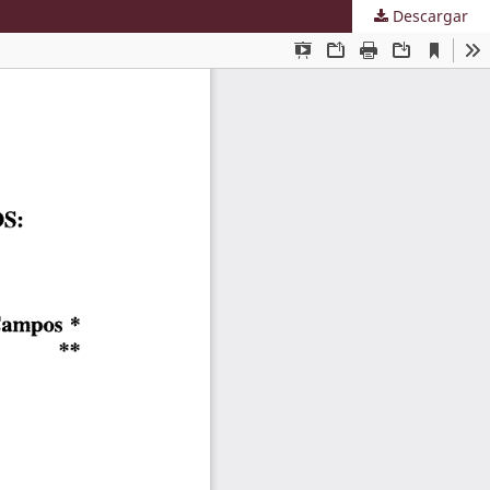
Descargar