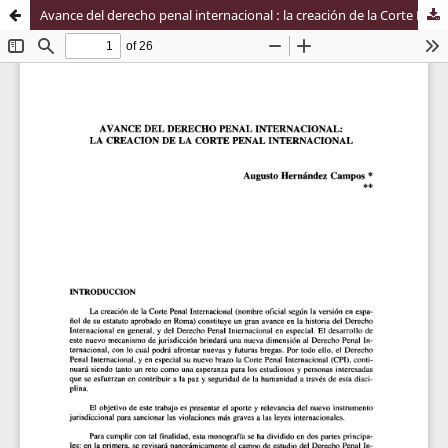
Avance del derecho penal internacional : la creación de la Corte Penal Internacional