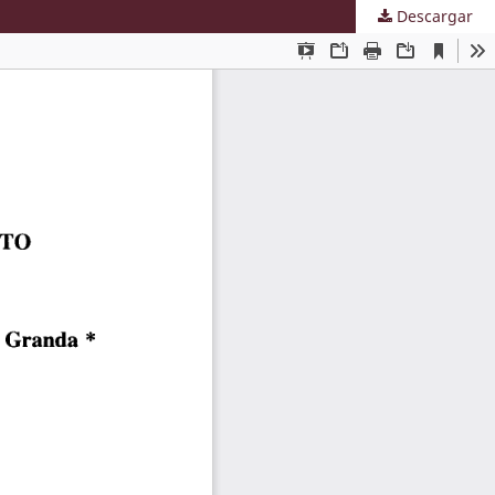
Descargar