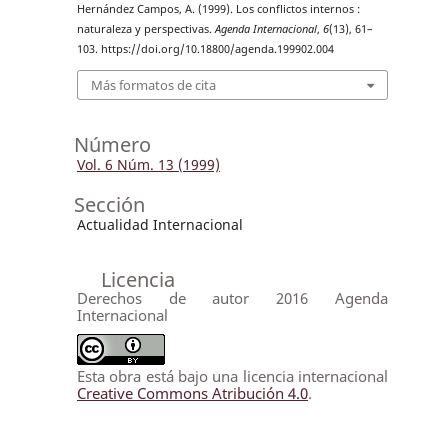
Hernández Campos, A. (1999). Los conflictos internos :
naturaleza y perspectivas.
Agenda Internacional
,
6
(13), 61–
103. https://doi.org/10.18800/agenda.199902.004
Más formatos de cita
Número
Vol. 6 Núm. 13 (1999)
Sección
Actualidad Internacional
Licencia
Derechos de autor 2016 Agenda
Internacional
Esta obra está bajo una licencia internacional
Creative Commons Atribución 4.0
.