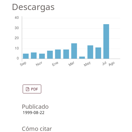
Descargas
PDF
Publicado
1999-08-22
Cómo citar