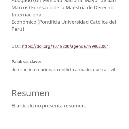
Abogado (Universidad Nacional Mayor de San
Marcos) Egresado de la Maestría de Derecho
Internacional
Económico (Pontificia Universidad Católica del
Perú)
DOI:
https://doi.org/10.18800/agenda.199902.004
Palabras clave:
derecho internacional, conflicto armado, guerra civil
Resumen
El artículo no presenta resumen.