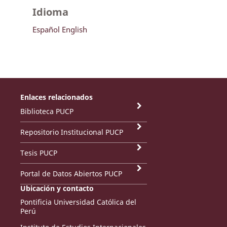
Idioma
Español
English
Enlaces relacionados
Biblioteca PUCP
Repositorio Institucional PUCP
Tesis PUCP
Portal de Datos Abiertos PUCP
Ubicación y contacto
Pontificia Universidad Católica del
Perú