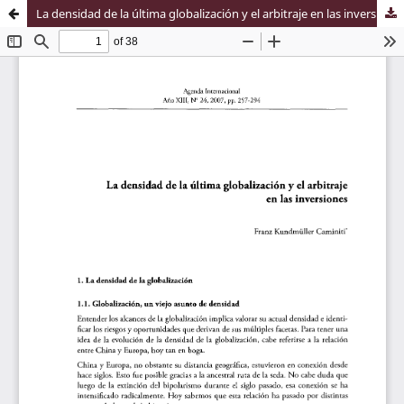
La densidad de la última globalización y el arbitraje en las inversiones