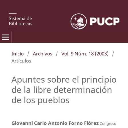
Inicio
/
Archivos
/
Vol. 9 Núm. 18 (2003)
/
Artículos
Apuntes sobre el principio
de la libre determinación
de los pueblos
Giovanni Carlo Antonio Forno Flórez
Congreso