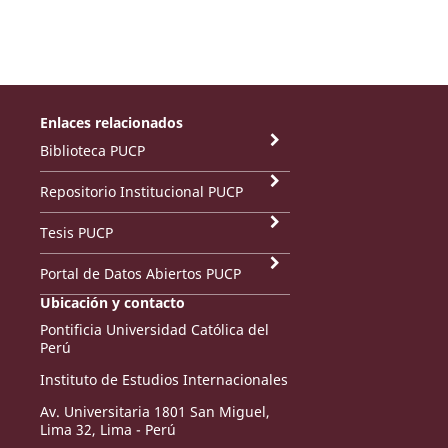
Enlaces relacionados
Biblioteca PUCP
Repositorio Institucional PUCP
Tesis PUCP
Portal de Datos Abiertos PUCP
Ubicación y contacto
Pontificia Universidad Católica del
Perú
Instituto de Estudios Internacionales
Av. Universitaria 1801 San Miguel,
Lima 32, Lima - Perú