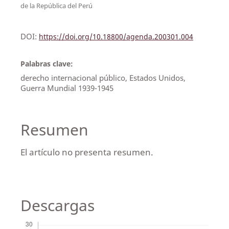
de la República del Perú
DOI:
https://doi.org/10.18800/agenda.200301.004
Palabras clave:
derecho internacional público, Estados Unidos,
Guerra Mundial 1939-1945
Resumen
El artículo no presenta resumen.
Descargas