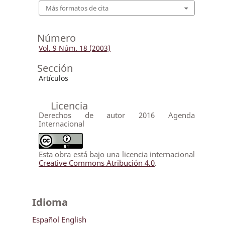
Más formatos de cita
Número
Vol. 9 Núm. 18 (2003)
Sección
Artículos
Licencia
Derechos de autor 2016 Agenda
Internacional
Esta obra está bajo una licencia internacional
Creative Commons Atribución 4.0
.
Idioma
Español
English