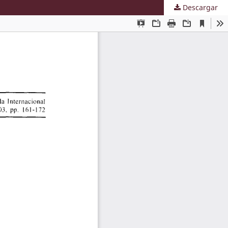
Descargar