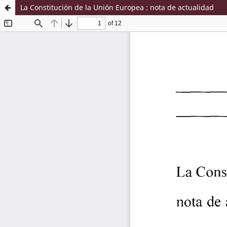
La Constitución de la Unión Europea : nota de actualidad