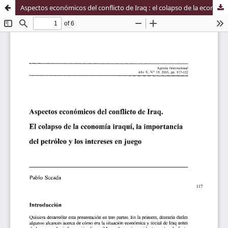
Aspectos económicos del conflicto de Iraq : el colapso de la economía iraquí, la importancia del petróleo y los intereses en juego