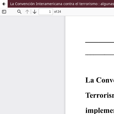
La Convención Interamericana contra el terrorismo : algunas