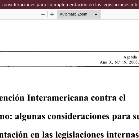
 consideraciones para su implementación en las legislaciones inte