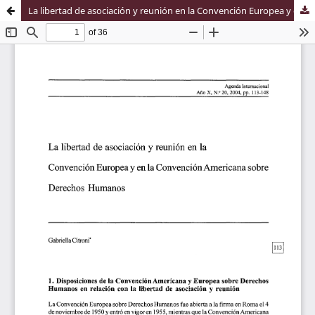
La libertad de asociación y reunión en la Convención Europea y en la Convención Americana sobre Derechos Humanos