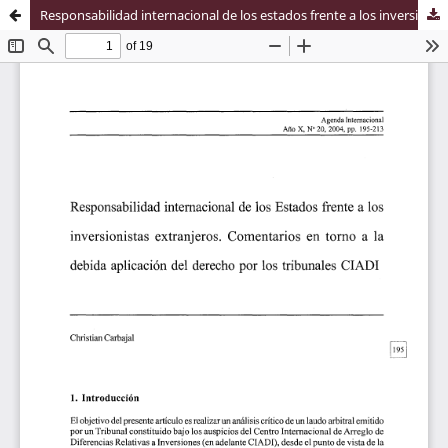
Responsabilidad internacional de los estados frente a los inversionistas extranjeros : comentarios en torno a la debida aplicación del derecho por los tribunales CIADI