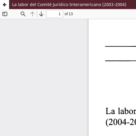
La labor del Comité Jurídico Interamericano (2003-2004)