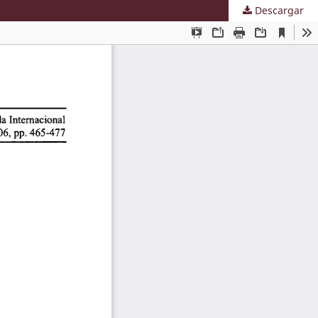
Descargar