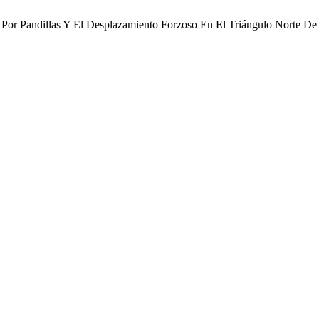
 Por Pandillas Y El Desplazamiento Forzoso En El Triángulo Norte De