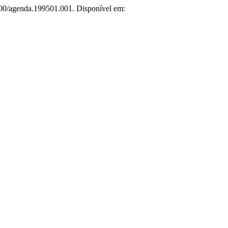
8800/agenda.199501.001. Disponível em: