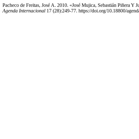
Pacheco de Freitas, José A. 2010. «José Mujica, Sebastián Piñera Y
Agenda Internacional
17 (28):249-77. https://doi.org/10.18800/agen